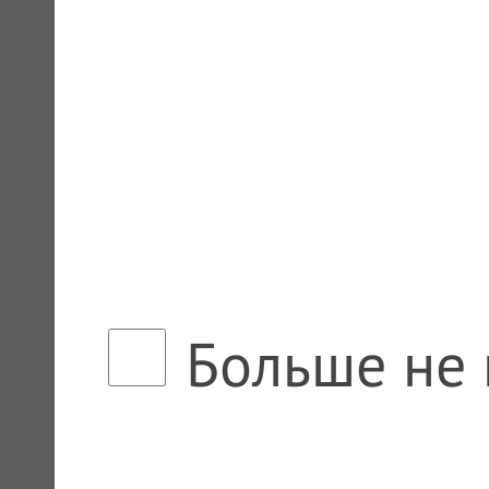
Больше не 