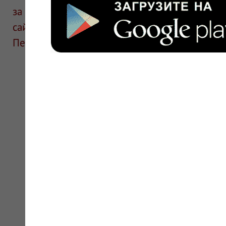
за информацию в отзывах. Описание препара
сайте для ознакомления и не является руков
Перед применением необходима консультаци