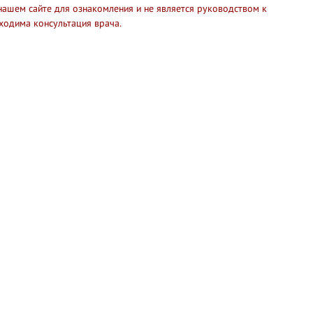
нашем сайте для ознакомления и не является руководством к
ходима консультация врача.