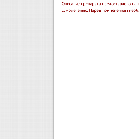
Описание препарата предоставлено на 
самолечению. Перед применением необ