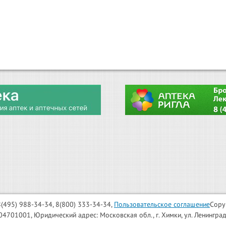
: 8(495) 988-34-34, 8(800) 333-34-34,
Пользовательское соглашение
Copy
001, Юридический адрес: Московская обл., г. Химки, ул. Ленинградска