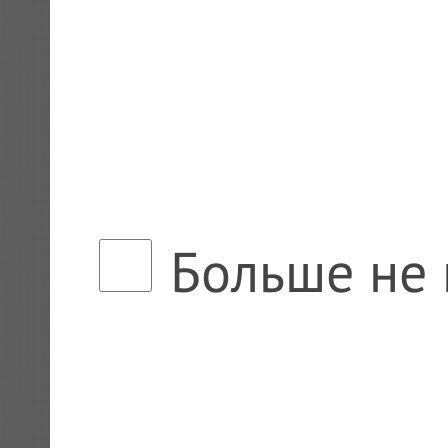
Больше не 