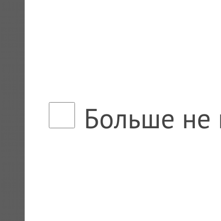
Больше не 