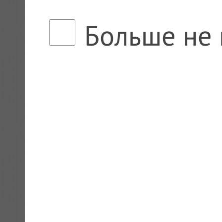
Больше не 