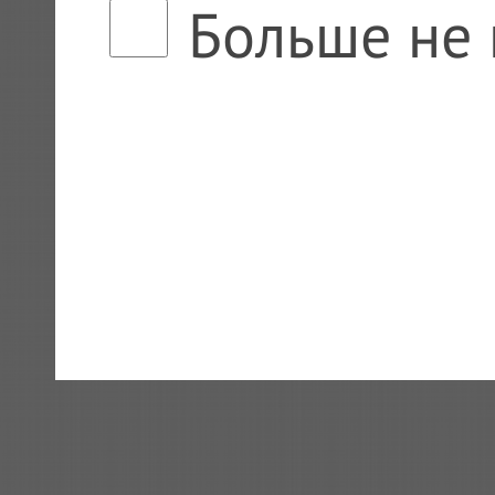
Больше не 