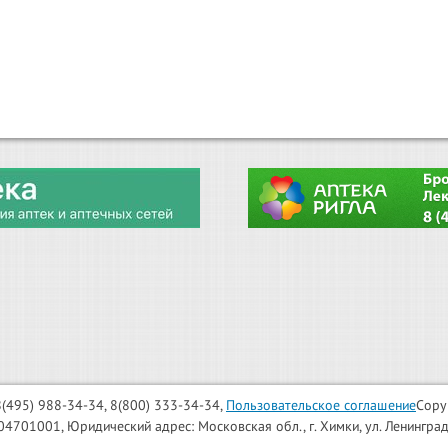
: 8(495) 988-34-34, 8(800) 333-34-34,
Пользовательское соглашение
Copy
001, Юридический адрес: Московская обл., г. Химки, ул. Ленинградска