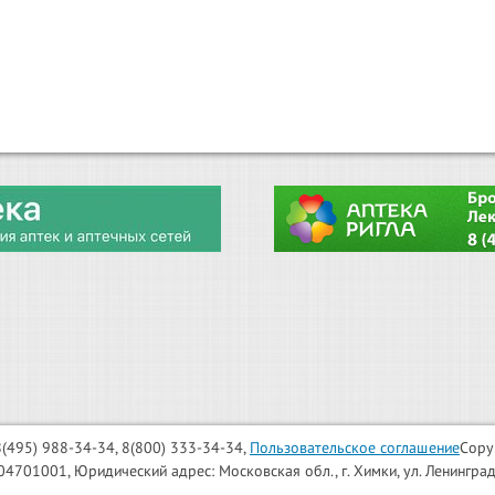
: 8(495) 988-34-34, 8(800) 333-34-34,
Пользовательское соглашение
Copy
001, Юридический адрес: Московская обл., г. Химки, ул. Ленинградска