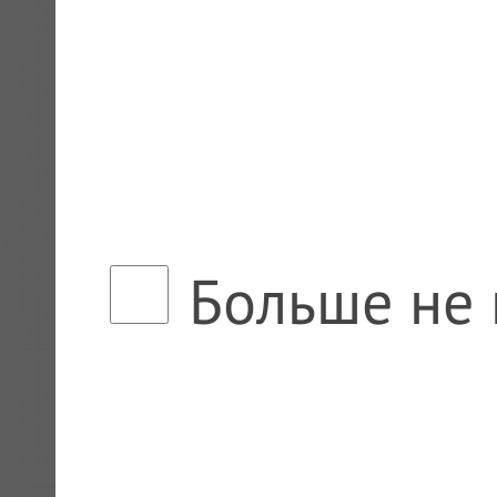
Больше не 