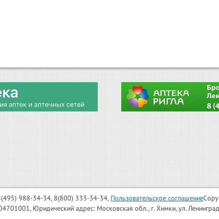
: 8(495) 988-34-34, 8(800) 333-34-34,
Пользовательское соглашение
Copy
001, Юридический адрес: Московская обл., г. Химки, ул. Ленинградска