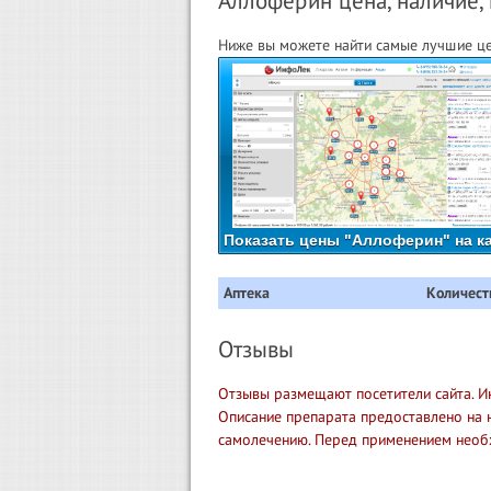
Аллоферин цена, наличие, 
Ниже вы можете найти самые лучшие це
Показать цены "Аллоферин" на к
Аптека
Количест
Отзывы
Отзывы размещают посетители сайта. И
Описание препарата предоставлено на 
самолечению. Перед применением необ