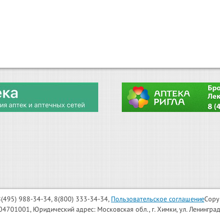
: 8(495) 988-34-34, 8(800) 333-34-34,
Пользовательское соглашение
Copy
001, Юридический адрес: Московская обл., г. Химки, ул. Ленинградска