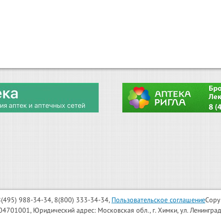
: 8(495) 988-34-34, 8(800) 333-34-34,
Пользовательское соглашение
Copy
001, Юридический адрес: Московская обл., г. Химки, ул. Ленинградска