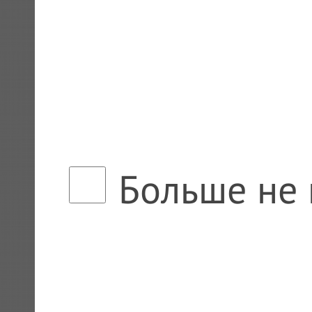
Больше не 