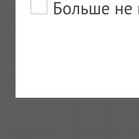
Больше не 