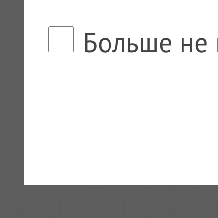
Больше не 