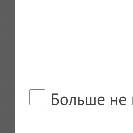
Больше не 