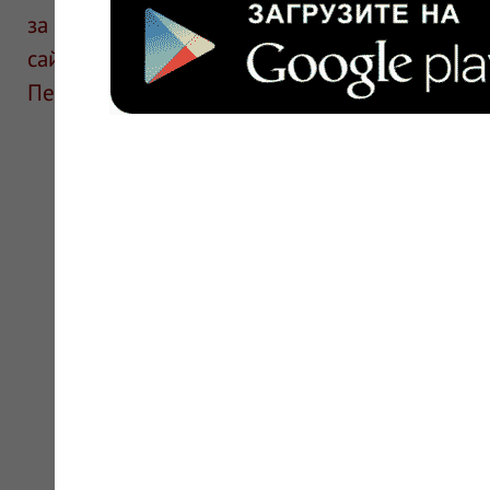
за информацию в отзывах. Описание препара
сайте для ознакомления и не является руков
Перед применением необходима консультаци