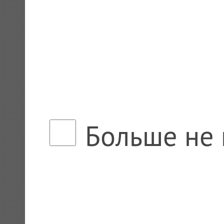
Больше не 