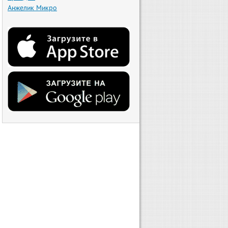
Анжелик Микро