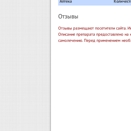
Аптека
Количест
Отзывы
Отзывы размещают посетители сайта. И
Описание препарата предоставлено на 
самолечению. Перед применением необ