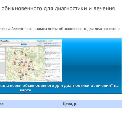
 обыкновенного для диагностики и лечения
ны на Аллерген из пыльцы ясеня обыкновенного для диагностики и
ьцы ясеня обыкновенного для диагностики и лечения" на
карте
во
Цена, р.