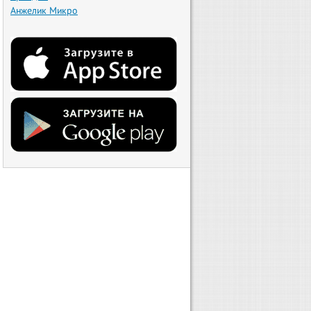
Анжелик Микро