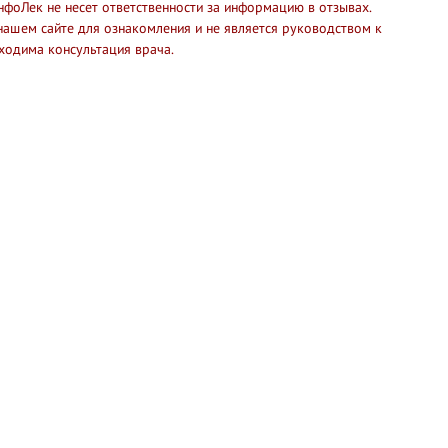
нфоЛек не несет ответственности за информацию в отзывах.
нашем сайте для ознакомления и не является руководством к
ходима консультация врача.