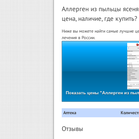
Аллерген из пыльцы ясеня
цена, наличие, где купить?
Ниже вы можете найти самые лучшие це
лечения в России.
Показать цены "Аллерген из пыл
Аптека
Количест
Отзывы