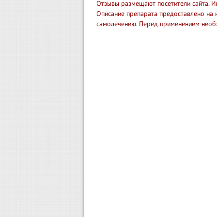
Отзывы размещают посетители сайта. И
Описание препарата предоставлено на 
самолечению. Перед применением необ