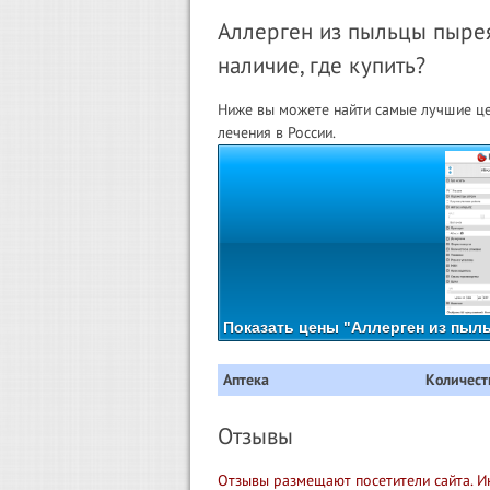
Аллерген из пыльцы пырея
наличие, где купить?
Ниже вы можете найти самые лучшие це
лечения в России.
Показать цены "Аллерген из пыль
Аптека
Количест
Отзывы
Отзывы размещают посетители сайта. И