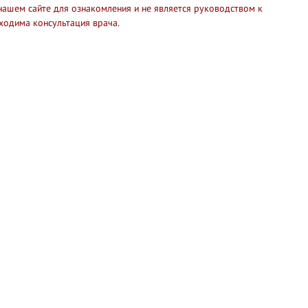
нашем сайте для ознакомления и не является руководством к
ходима консультация врача.