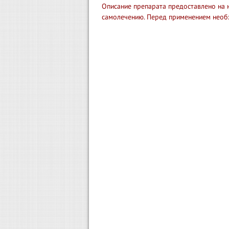
Описание препарата предоставлено на 
самолечению. Перед применением необ