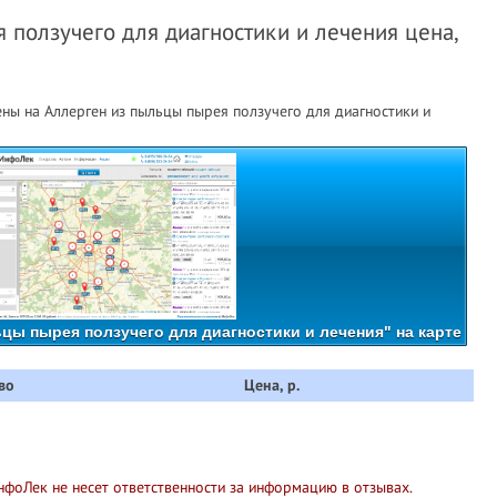
 ползучего для диагностики и лечения цена,
ны на Аллерген из пыльцы пырея ползучего для диагностики и
цы пырея ползучего для диагностики и лечения" на карте
во
Цена, р.
нфоЛек не несет ответственности за информацию в отзывах.