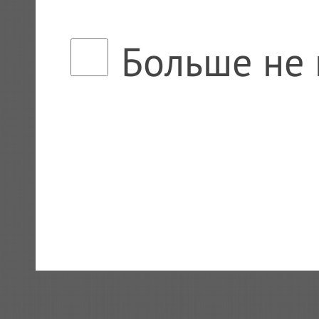
Больше не 