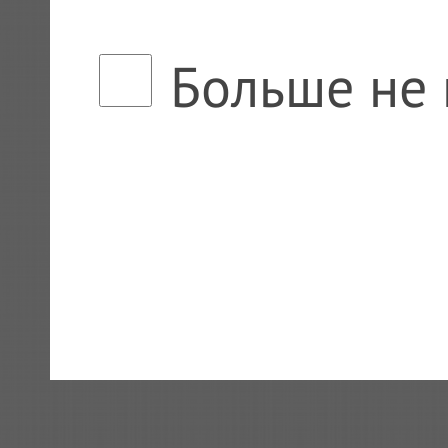
Больше не 