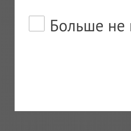
Больше не 