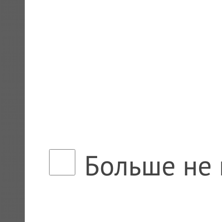
Больше не 