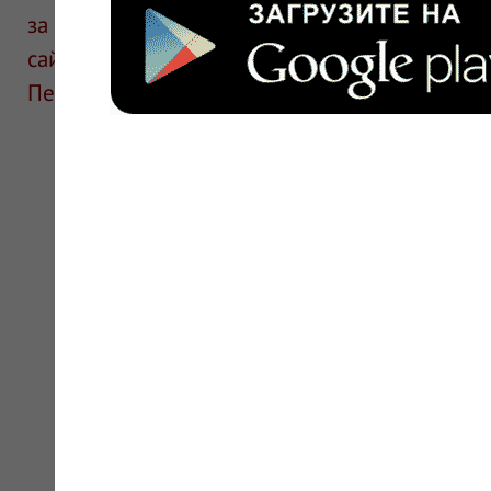
за информацию в отзывах. Описание препара
сайте для ознакомления и не является руков
Перед применением необходима консультаци