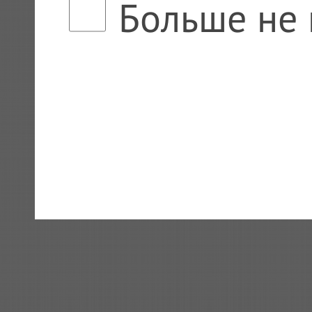
Больше не 