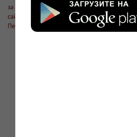
за информацию в отзывах. Описание препара
сайте для ознакомления и не является руков
Перед применением необходима консультаци