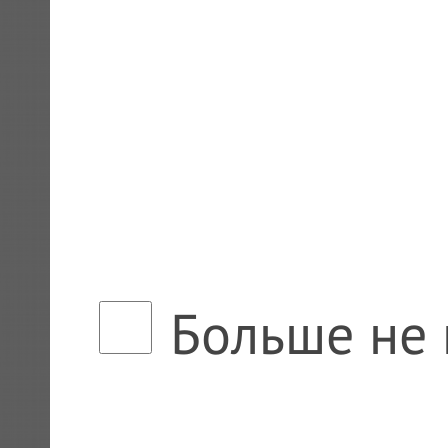
Больше не 