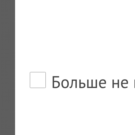
Больше не 