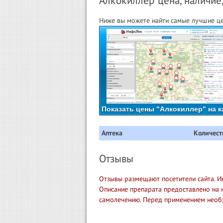
Алкокиллер цена, наличие,
Ниже вы можете найти самые лучшие це
Показать цены "Алкокиллер" на к
Аптека
Количест
Отзывы
Отзывы размещают посетители сайта. И
Описание препарата предоставлено на 
самолечению. Перед применением необ