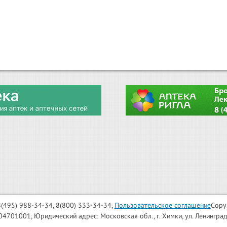
: 8(495) 988-34-34, 8(800) 333-34-34,
Пользовательское соглашение
Copy
001, Юридический адрес: Московская обл., г. Химки, ул. Ленинградска