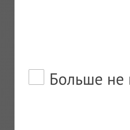
Больше не 