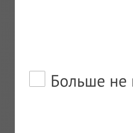
Больше не 