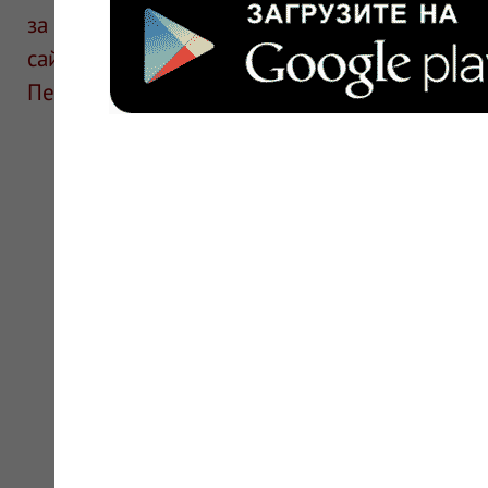
за информацию в отзывах. Описание препара
сайте для ознакомления и не является руков
Перед применением необходима консультаци