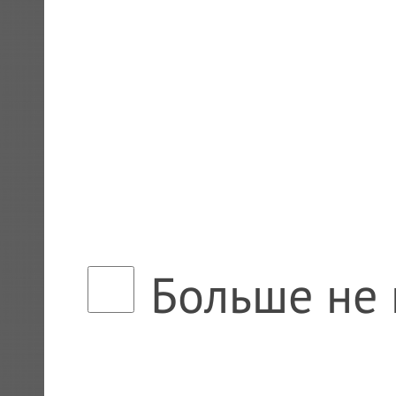
Больше не 