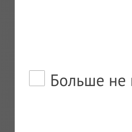
Больше не 