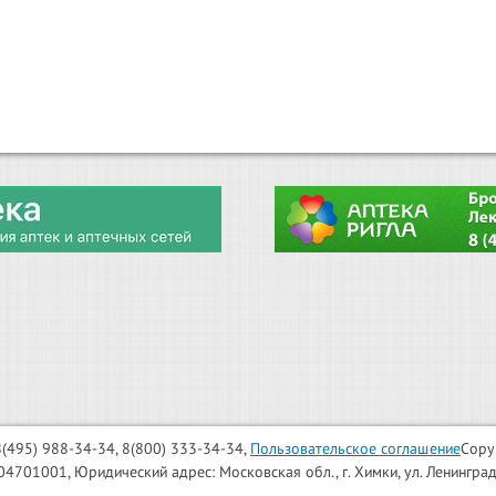
: 8(495) 988-34-34, 8(800) 333-34-34,
Пользовательское соглашение
Copy
001, Юридический адрес: Московская обл., г. Химки, ул. Ленинградска