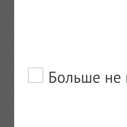
Больше не 