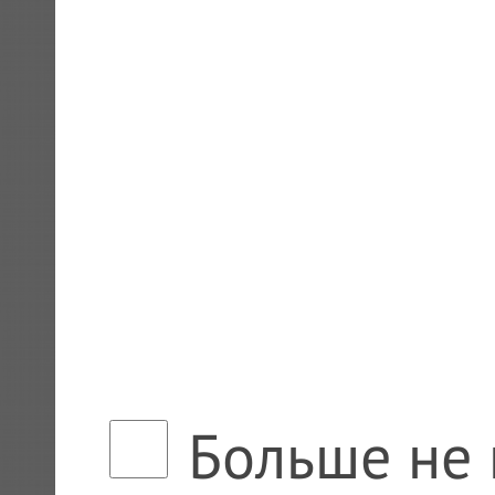
Больше не 