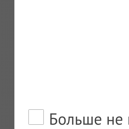
Больше не 