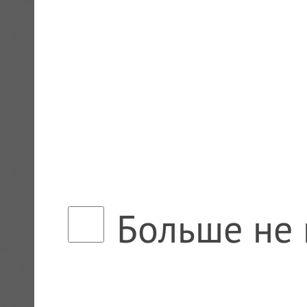
Больше не 