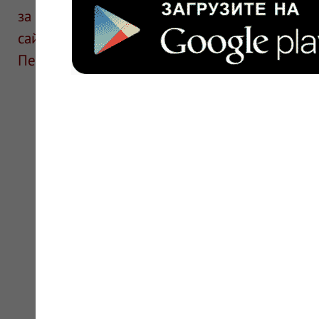
за информацию в отзывах. Описание препара
сайте для ознакомления и не является руков
Перед применением необходима консультаци