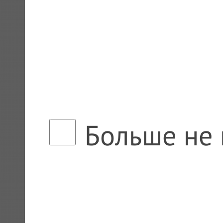
Больше не 