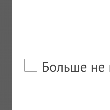
Больше не 