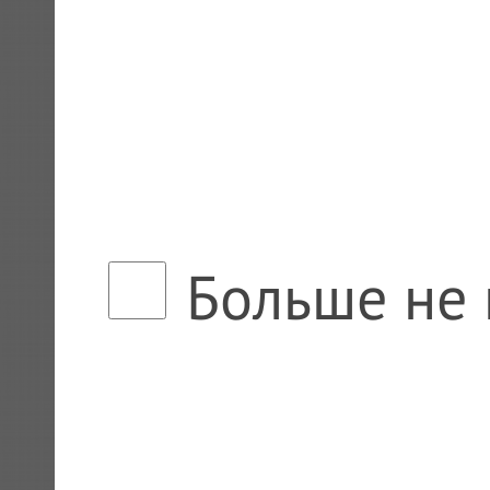
Больше не 