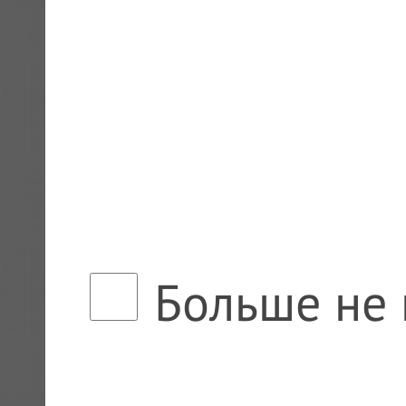
Больше не 