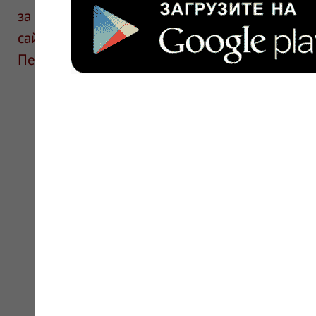
за информацию в отзывах. Описание препара
сайте для ознакомления и не является руков
Перед применением необходима консультаци