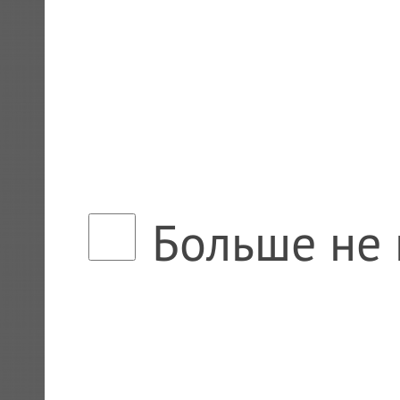
Больше не 