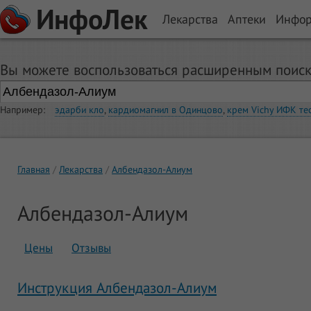
ИнфоЛек
Лекарства
Аптеки
Инфо
Вы можете воспользоваться расширенным поиск
Например:
эдарби кло
,
кардиомагнил в Одинцово
,
крем Vichy ИФК те
Главная
Лекарства
Албендазол-Алиум
Албендазол-Алиум
Цены
Отзывы
Инструкция Албендазол-Алиум