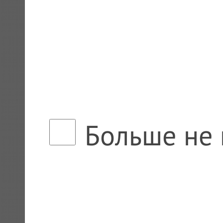
Больше не 