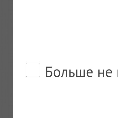
Больше не 