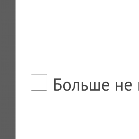
Больше не 