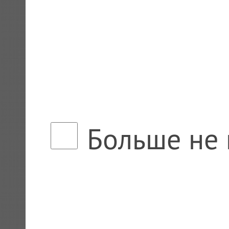
Больше не 