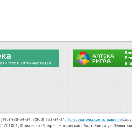
: 8(495) 988-34-34, 8(800) 333-34-34,
Пользовательское соглашение
Copy
001, Юридический адрес: Московская обл., г. Химки, ул. Ленинградска