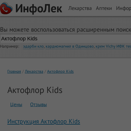
ИнфоЛек
Лекарства
Аптеки
Инфо
Вы можете воспользоваться расширенным поиск
Например:
эдарби кло
,
кардиомагнил в Одинцово
,
крем Vichy ИФК те
Главная
Лекарства
Актофлор Kids
Актофлор Kids
Цены
Отзывы
Инструкция Актофлор Kids